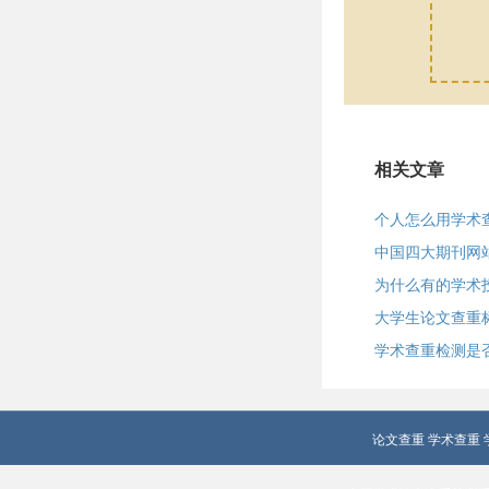
相关文章
个人怎么用学术
中国四大期刊网
为什么有的学术
大学生论文查重
学术查重检测是
论文查重
学术查重