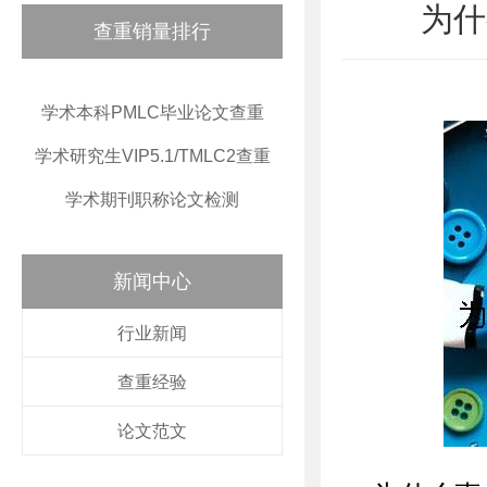
为什
查重销量排行
学术本科PMLC毕业论文查重
学术研究生VIP5.1/TMLC2查重
学术期刊职称论文检测
新闻中心
行业新闻
查重经验
论文范文