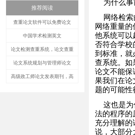
为什么事
推荐阅读
网络检索
查重论文软件可以免费论文
网络重量的
他系统可以
中国学术检测英文
否符合学校
论文检测查重系统，论文查重
到标准，就
查系统。如
论文系统规划与管理师论文
论文不能保
高级政工师论文发表期刊，高
果我们在论
题的可能性
这也是为
法的程序的
充分理解的
说，大部分