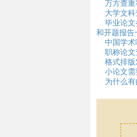
万方查重
大学文科
毕业论文
和开题报告
中国学术
职称论文
格式排版
小论文需
为什么有