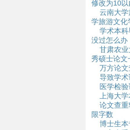
修改为10
云南大学
学旅游文化
学术本科
没过怎么办
甘肃农业
秀硕士论文
万方论文
导致学术
医学检验
上海大学
论文查重
限字数
博士生本