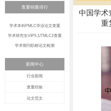
查重销量排行
中国学术
重
学术本科PMLC毕业论文查重
学术研究生VIP5.1/TMLC2查重
学术期刊职称论文检测
新闻中心
行业新闻
查重经验
论文范文