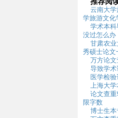
推荐阅
云南大学
学旅游文化
学术本科
没过怎么办
甘肃农业
秀硕士论文
万方论文
导致学术
医学检验
上海大学
论文查重
限字数
博士生本