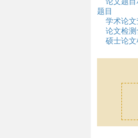
论文题目
题目
学术论文
论文检测
硕士论文