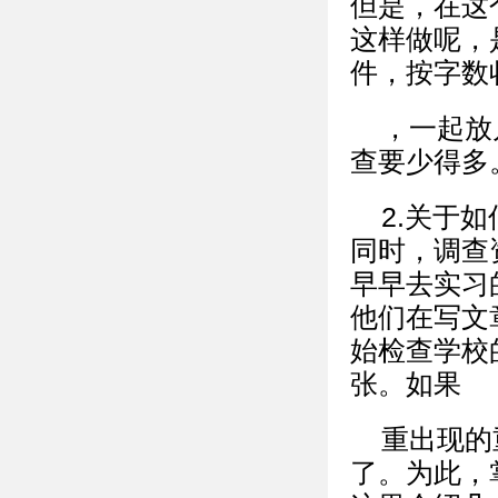
但是，在这
这样做呢，
件，按字数
，一起放
查要少得多
2.关于
同时，调查
早早去实习
他们在写文
始检查学校
张。如果
重出现的
了。为此，