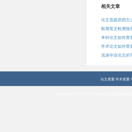
相关文章
论文选题原因怎
检测英文检测报
本科论文如何查
学术论文如何查
浅谈毕业论文的
论文查重
学术查重
Copyright ©2013-2017 中国学术论文查重检测系