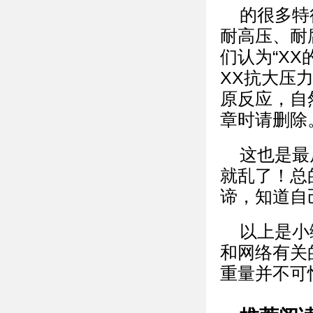
的很多特
耐高压、耐
们认为“X
XX抗大压
原反应，自
章时请删除
这也是最
就乱了！总
谛，知道自
以上是小
和网络有关
重量并不可