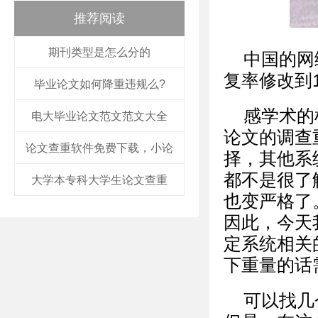
推荐阅读
期刊类型是怎么分的
中国的网
复率修改到
毕业论文如何降重违规么?
感学术的
电大毕业论文范文范文大全
论文的调查
论文查重软件免费下载，小论
择，其他系
都不是很了
大学本专科大学生论文查重
也变严格了
因此，今天
定系统相关
下重量的话需
可以找几