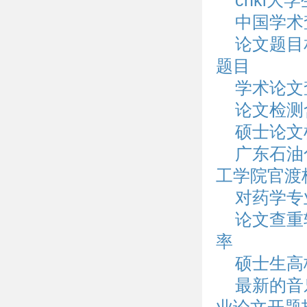
cnki大
中国学术
论文题目
题目
学术论文
论文检测
硕士论文
广东石油
工学院官渡
对药学专
论文查重
率
硕士生高
最新的音