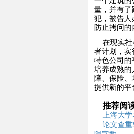
一个建筑的
量，并有了
犯，被告人
防止拷问的
在现实社
者计划，实
特色公司的
培养成熟的
障、保险、
提供新的平
推荐阅
上海大学
论文查重