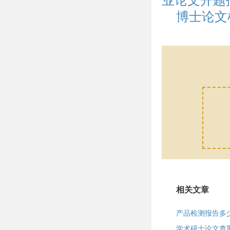
业论文开题
博士论文
相关文章
产品检测报告多
学术硕士论文查