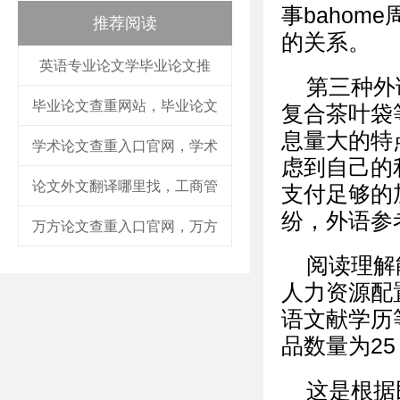
事baho
推荐阅读
的关系。
英语专业论文学毕业论文推
第三种外
毕业论文查重网站，毕业论文
复合茶叶袋
息量大的特
学术论文查重入口官网，学术
虑到自己的
论文外文翻译哪里找，工商管
支付足够的
纷，外语参
万方论文查重入口官网，万方
阅读理解
人力资源配
语文献学历
品数量为25
这是根据