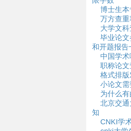
限字数
博士生本
万方查重
大学文科
毕业论文
和开题报告
中国学术
职称论文
格式排版
小论文需
为什么有
北京交通
知
CNKI