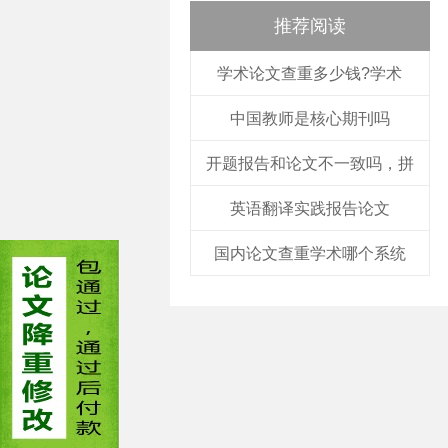
推荐阅读
学术论文查重多少钱?学术
中国教师是核心期刊吗
开题报告和论文不一致吗，拼
英语翻译实践报告论文
国内论文查重学术哪个系统