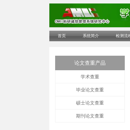
首页
系统简介
检测流
论文查重产品
学术查重
毕业论文查重
硕士论文查重
期刊论文查重