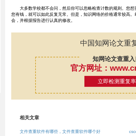
大多数学校都不会问，然后你可以忽略检查计数的规则。您想
您有钱，就可以如此反复无常。但是，知识网络的价格通常较高。
会，并根据报告进行认真的修改。
中国知网论文重
知网论文查重入
官方网址：www.cnk
立即检测重复
相关文章
文件查重软件有哪些，文件查重软件哪个好
cs