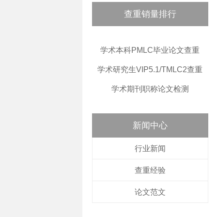
查重销量排行
学术本科PMLC毕业论文查重
学术研究生VIP5.1/TMLC2查重
学术期刊职称论文检测
新闻中心
行业新闻
查重经验
论文范文