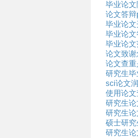
毕业论文
论文答辩p
毕业论文
毕业论文答
毕业论文
论文致谢
论文查重
研究生毕
sci论文
使用论文
研究生论
研究生论
硕士研究
研究生论