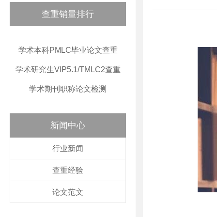
查重销量排行
学术本科PMLC毕业论文查重
学术研究生VIP5.1/TMLC2查重
学术期刊职称论文检测
新闻中心
行业新闻
查重经验
论文范文