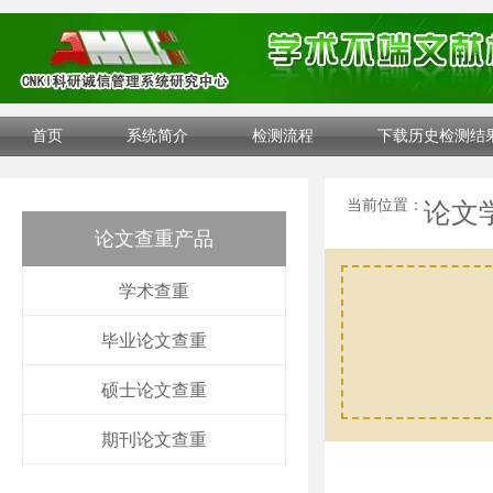
首页
系统简介
检测流程
下载历史检测结
当前位置：
论文
论文查重产品
学术查重
毕业论文查重
硕士论文查重
期刊论文查重