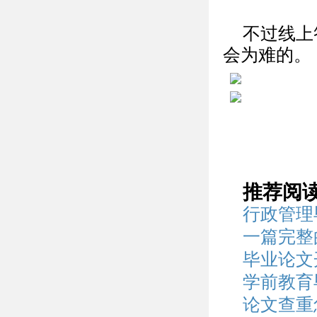
不过线上
会为难的。
推荐阅
行政管理
一篇完整
毕业论文
学前教育
论文查重