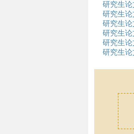
研究生论
研究生论
研究生论
研究生论
研究生论
研究生论