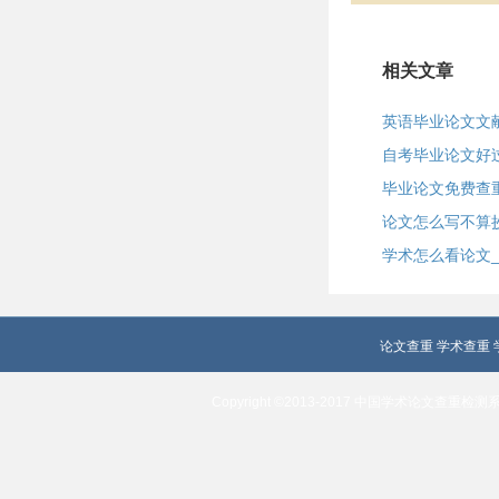
相关文章
英语毕业论文文
自考毕业论文好
毕业论文免费查
论文怎么写不算
学术怎么看论文_学
论文查重
学术查重
Copyright ©2013-2017 中国学术论文查重检测系