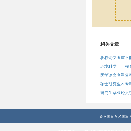
相关文章
职称论文查重不
环境科学与工程
医学论文查重复
硕士研究生本专
研究生毕业论文
论文查重
学术查重