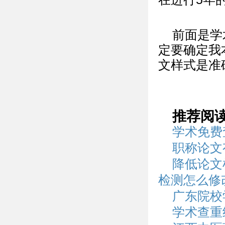
前面是学
定要确定我
文样式是准
推荐阅
学术免费
职称论文
降低论文
检测怎么修
广东院校
学术查重