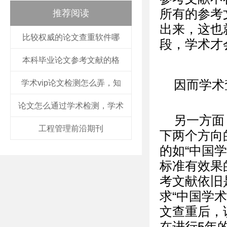
所有的参考
推荐阅读
出来，这也
比较权威的论文查重软件哪
段，学术才
本科毕业论文参考文献的格
因而学术
学术vip论文检测怎么弄，知
论文怎么通过学术检测，学术
另一方面
工程管理前沿期刊
下两个方向
的如“中国
标准有效果
考文献依旧
求“中国学
文查重后，
在进行5年