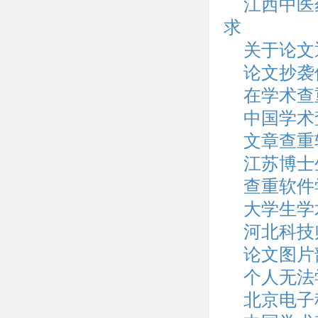
江西中医
求
关于论文
论文抄袭
在学术查
中国学术
文章查重
江苏博士
查重软件
大学生学
河北科技
论文图片
个人无法
北京电子