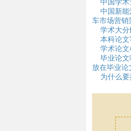
中国学术
中国新能
车市场营销
学术大分
本科论文
学术论文
毕业论文
放在毕业论
为什么要