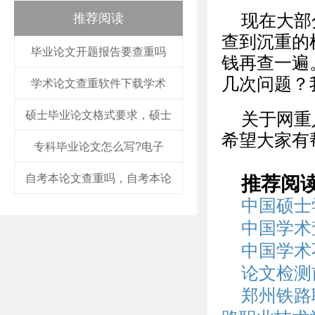
推荐阅读
现在大部
查到沉重的
毕业论文开题报告要查重吗
钱再查一遍
几次问题？
学术论文查重软件下载学术
硕士毕业论文格式要求，硕士
关于网重
希望大家有
专科毕业论文怎么写?电子
自考本论文查重吗，自考本论
推荐阅
中国硕士
中国学术
中国学术
论文检测
郑州铁路