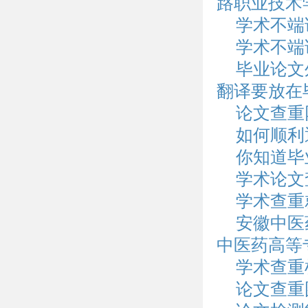
路职业技术
学术不端
学术不端
毕业论文
翻译要放在
论文查重
如何顺利
你知道毕
学术论文
学术查重
安徽中医
中医药高等
学术查重
论文查重