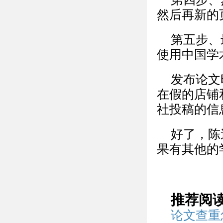
然后再新的
第五步、
使用中国学
发布论文
在假的店铺
社投稿的信
好了，陈
果有其他的
推荐阅
论文查重