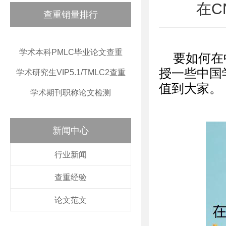
在C
查重销量排行
学术本科PMLC毕业论文查重
要如何在
授一些中国
学术研究生VIP5.1/TMLC2查重
值到大家。
学术期刊职称论文检测
新闻中心
行业新闻
查重经验
论文范文