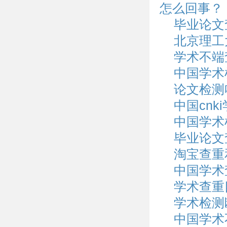
怎么回事？
毕业论文
北京理工
学术不端
中国学术
论文检测
中国cn
中国学术
毕业论文
淘宝查重
中国学术
学术查重
学术检测
中国学术