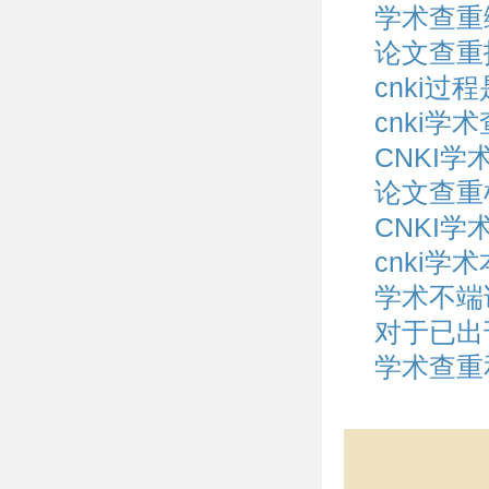
学术查重
论文查重
cnki过
cnki
CNKI
论文查重
CNKI
cnki
学术不端
对于已出
学术查重