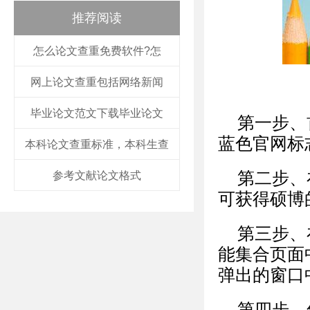
推荐阅读
怎么论文查重免费软件?怎
网上论文查重包括网络新闻
毕业论文范文下载毕业论文
第一步、
蓝色官网标
本科论文查重标准，本科生查
第二步、
参考文献论文格式
可获得硕博
第三步、
能集合页面
弹出的窗口
第四步、