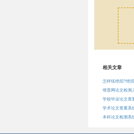
相关文章
怎样练绝招?绝
维普网论文检测
学校毕业论文查
学术论文查重系
本科论文检测系