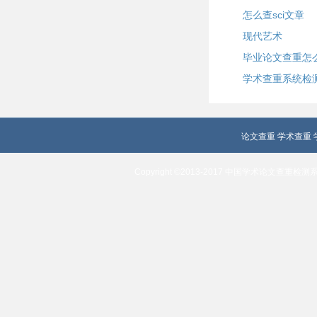
怎么查sci文章
现代艺术
毕业论文查重怎
学术查重系统检
论文查重
学术查重
Copyright ©2013-2017 中国学术论文查重检测系