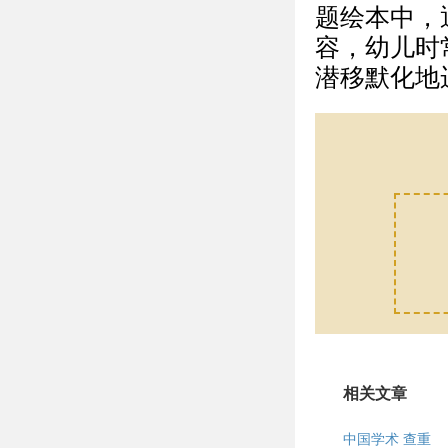
题绘本中，
容，幼儿时
潜移默化地
相关文章
中国学术 查重