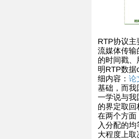
RTP协议
流媒体传输
的时间戳、
明RTP数据
细内容：
论
基础，而我
一学说与我
的界定取回
在两个方面
入分配的均
大程度上取