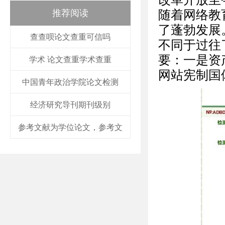
推荐阅读
随着网络教
了蓬勃发展
查查呗论文查重可信吗
不同于过往
要：一是资
学术 论文查重学术查重
网站宪制国
中国青年政治学院论文检测
经济研究导刊期刊级别
参考文献为学位论文，参考文