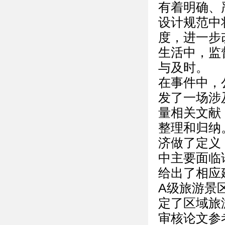
有着明确、
设计规范中
度，进一步
生活中，监
与及时。
在事件中，
发了一场涉
量相关文献
整理和归纳
济做了定义
中主要面临
给出了相应
A级旅游景
定了区域旅
审核论文参