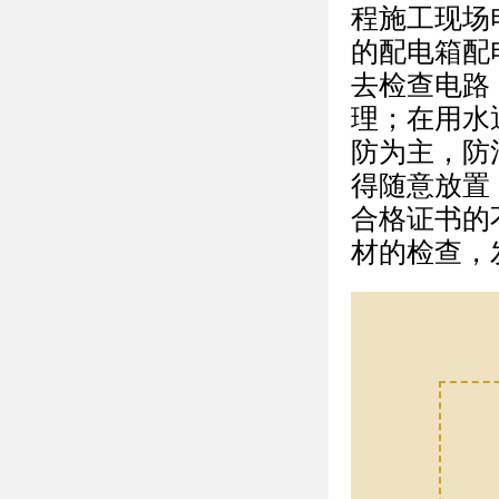
程施工现场电
的配电箱配
去检查电路
理；在用水
防为主，防
得随意放置
合格证书的
材的检查，