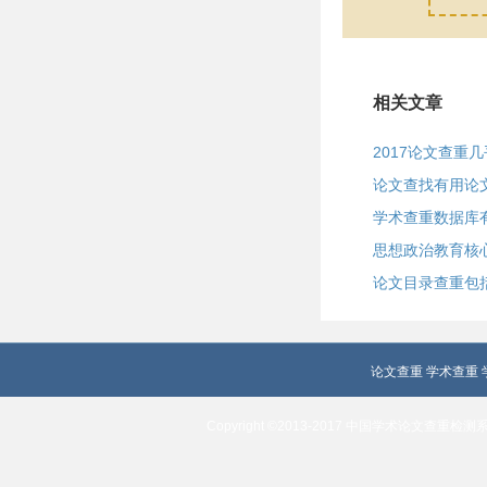
相关文章
2017论文查重
论文查找有用论
学术查重数据库
思想政治教育核
论文目录查重包
论文查重
学术查重
Copyright ©2013-2017 中国学术论文查重检测系