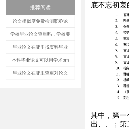
底不忘初衷
推荐阅读
论文相似度免费检测职称论
学校毕业论文查重吗，学校要
毕业论文在哪里找资料毕业
本科毕业论文可以用学术pm
毕业论文在哪里查重对论文
其中，第一个I
出、、；