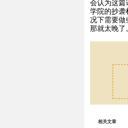
会认为这篇
学院的抄袭
况下需要做
那就太晚了
相关文章