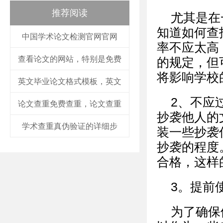
推荐阅读
尤其是在
知道如何查
中国学术论文检测官网官网
率不应太高
查看论文的网站，特别是免费
的规定，但
将影响学校
英文毕业论文格式模板，英文
2、不应
论文查重免费查重，论文查重
抄袭他人的
学术查重真伪验证的详细步
装一些抄袭
抄袭的程度
合格，这样
3。提前
为了确保