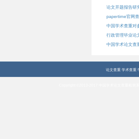
论文开题报告研
papertime官网
中国学术查重对
行政管理毕业论
中国学术论文查
论文查重
学术查重
Copyright ©2013-2017 中国学术论文查重检测系