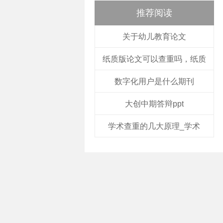
推荐阅读
关于幼儿教育论文
纸质版论文可以查重吗，纸质
数字化用户是什么期刊
大创中期答辩ppt
学术查重的几大原理_学术