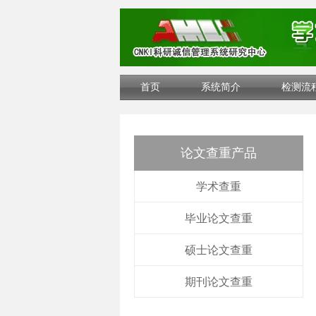
首页
系统简介
检测流
论文查重产品
学术查重
毕业论文查重
硕士论文查重
期刊论文查重