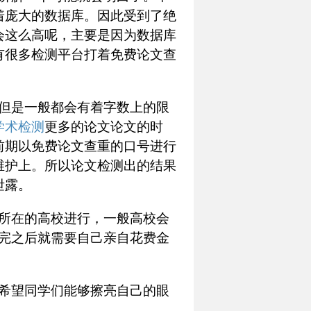
着庞大的数据库。因此受到了绝
会这么高呢，主要是因为数据库
有很多检测平台打着免费论文查
但是一般都会有着字数上的限
学术检测
更多的论文论文的时
前期以免费论文查重的口号进行
维护上。所以论文检测出的结果
泄露。
所在的高校进行，一般高校会
完之后就需要自己亲自花费金
希望同学们能够擦亮自己的眼