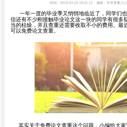
时间：2019-03-20 18:01:13
编辑：学术查重入口
一年一度的毕业季又悄悄地临近了，同学们
信还有不少刚接触毕业论文这一块的同学有很多
当的枯燥，并且查重还需要收取不小的费用。最
可以免费论文查重。
其实关于免费论文查重这个问题，小编给大家