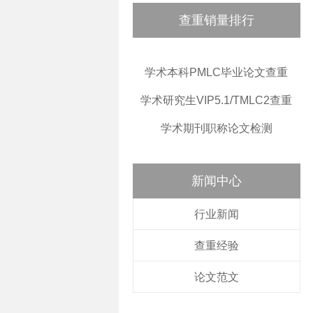
查重销量排行
学术本科PMLC毕业论文查重
学术研究生VIP5.1/TMLC2查重
学术期刊职称论文检测
新闻中心
行业新闻
查重经验
论文范文