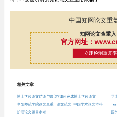
中国知网论文重
知网论文查重入
官方网址：www.cnk
立即检测重复
相关文章
博士学位论文结论与展望?如何完成博士学位论文
学
阜阳师范学院论文查重 _论文范文_中国学术论文本科
Tu
护理论文题目参考
国