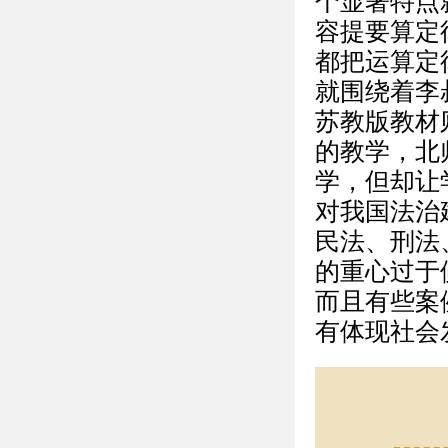
个显著特点
容提要算定
都把运算定
就围绕着李
苏教版教材
的教学，北
学，但却让
对我国法治
民法、刑法
的重心过于
而且有些案
有体现社会