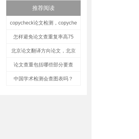
推荐阅读
copycheck论文检测，copyche
怎样避免论文查重复率高75
北京论文翻译方向论文，北京
论文查重包括哪些部分要查
中国学术检测会查图表吗？