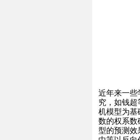
近年来一些
究，如钱超
机模型为基
数的权系数
型的预测效
中等以反向