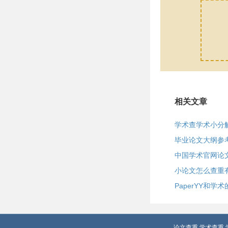
相关文章
学术查学术小分
毕业论文大纲参
中国学术官网论
小论文怎么查重
PaperYY和学
论文查重
学术查重