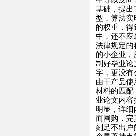
基础，提出
型，算法实
的权重，得
中，还不应
法律规定的
的小企业，
制好毕业论
字，更没有
由于产品使
材料的匹配
业论文内容
明显，详细
而网购，完
刻足不出户