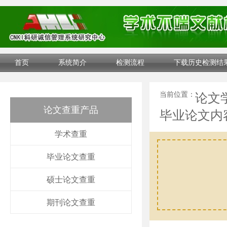
首页
系统简介
检测流程
下载历史检测结
当前位置：
论文
论文查重产品
毕业论文内
学术查重
毕业论文查重
硕士论文查重
期刊论文查重