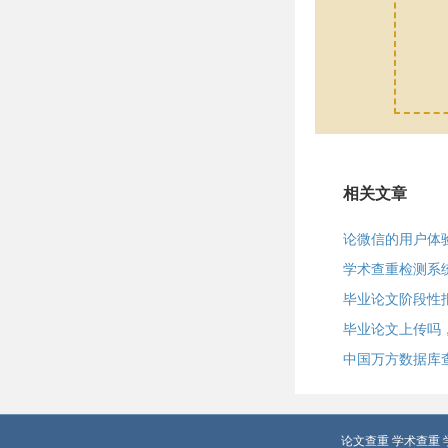
相关文章
论微信的用户体验
学术查重检测系
毕业论文阶段性
毕业论文上传吗
中国万方数据库
论文查重
学术查重