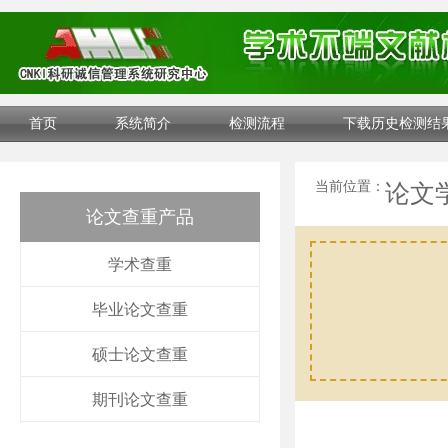
首页
系统简介
检测流程
下载历史检测结
当前位置：
论文
论文查重产品
学术查重
毕业论文查重
硕士论文查重
期刊论文查重