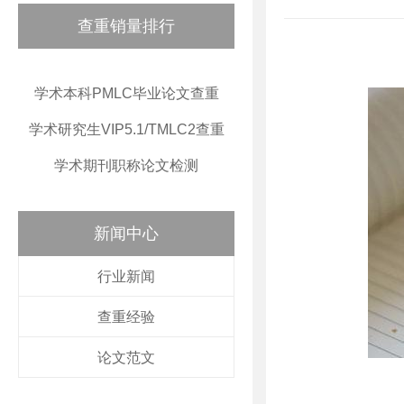
查重销量排行
学术本科PMLC毕业论文查重
学术研究生VIP5.1/TMLC2查重
学术期刊职称论文检测
新闻中心
行业新闻
查重经验
论文范文