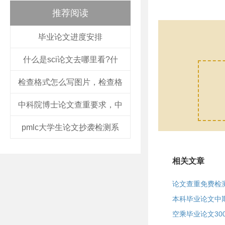
推荐阅读
毕业论文进度安排
什么是sci论文去哪里看?什
检查格式怎么写图片，检查格
中科院博士论文查重要求，中
pmlc大学生论文抄袭检测系
相关文章
论文查重免费检
本科毕业论文中
空乘毕业论文30