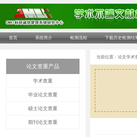
首页
系统简介
检测流程
下载历史检测结
当前位置：
论文学术
论文查重产品
学术查重
毕业论文查重
硕士论文查重
期刊论文查重