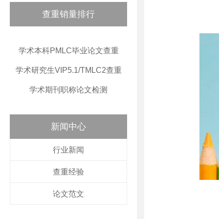
查重销量排行
学术本科PMLC毕业论文查重
学术研究生VIP5.1/TMLC2查重
学术期刊职称论文检测
新闻中心
行业新闻
查重经验
论文范文