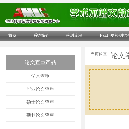
首页
系统简介
检测流程
下载历史检测结
当前位置：
论文
论文查重产品
学术查重
毕业论文查重
硕士论文查重
期刊论文查重