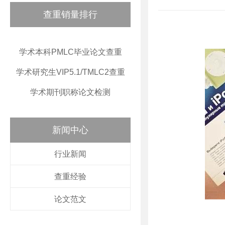
查重销量排行
学术本科PMLC毕业论文查重
学术研究生VIP5.1/TMLC2查重
学术期刊职称论文检测
新闻中心
行业新闻
查重经验
论文范文