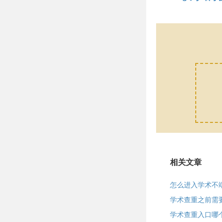
相关文章
怎么进入学术不
学术查重之前需
学术查重入口哪