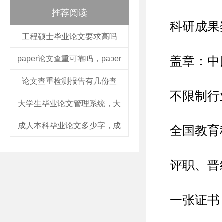
推荐阅读
科研成果
工程硕士毕业论文要求高吗
paper论文查重可靠吗，paper
盖章：中
论文查重检测报告有几份查
不限制行
大学生毕业论文管理系统，大
成人本科毕业论文多少字，成
全国教育
评职、晋
一张证书