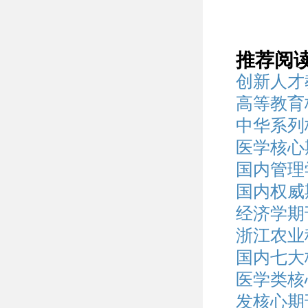
推荐阅
创新人才
高等教育
中华系列
医学核心
国内管理
国内权威
经济学期刊
浙江农业
国内七大
医学类核
发核心期