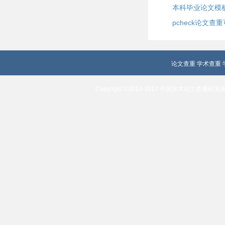
本科毕业论文模
pcheck论文查
论文查重
学术查重
Copyright ©2013-2017 中国学术论文查重检测系