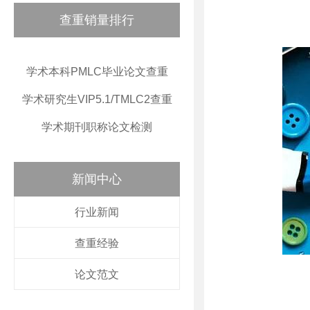
查重销量排行
学术本科PMLC毕业论文查重
学术研究生VIP5.1/TMLC2查重
学术期刊职称论文检测
新闻中心
行业新闻
查重经验
论文范文