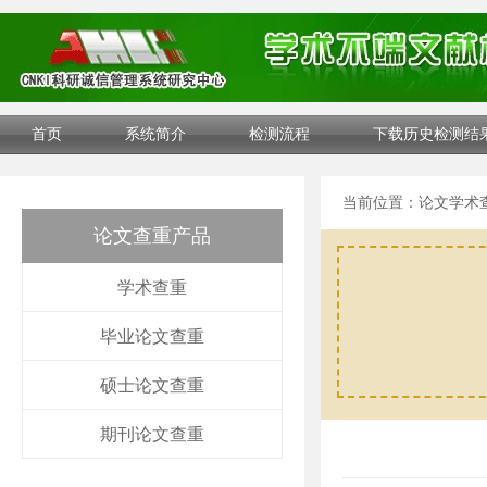
首页
系统简介
检测流程
下载历史检测结
当前位置：
论文学术
论文查重产品
学术查重
毕业论文查重
硕士论文查重
期刊论文查重