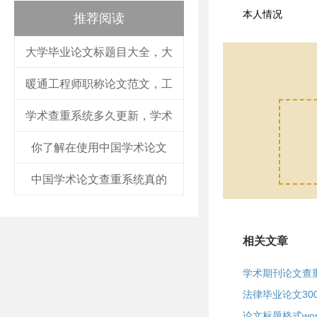
本人情况
推荐阅读
大学毕业论文标题目大全，大
暖通工程师职称论文范文，工
学术查重系统多久更新，学术
你了解在使用中国学术论文
中国学术论文查重系统真的
相关文章
学术期刊论文查
法律毕业论文30
论文标题格式wo