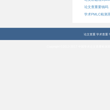
论文查重要钱吗
学术PMLC检测
论文查重
学术查重
Copyright ©2013-2017 中国学术论文查重检测系