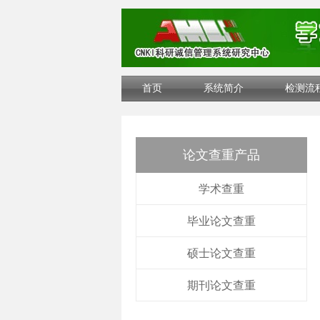
首页
系统简介
检测流
论文查重产品
学术查重
毕业论文查重
硕士论文查重
期刊论文查重