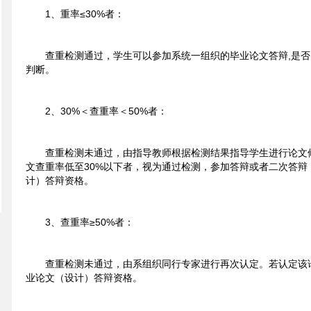
1、重率≤30%者：
查重检测通过，学生可以参加系统一组织的毕业论文答辩,是
判断。
2、30%＜查重率＜50%者：
查重检测未通过，由指导教师根据检测结果指导学生进行论文修
文查重率低至30%以下者，视为通过检测，参加答辩或者二次答辩
计）答辩资格。
3、查重率≥50%者：
查重检测未通过，由系组织同行专家进行再次认定。若认定该
业论文（设计）答辩资格。