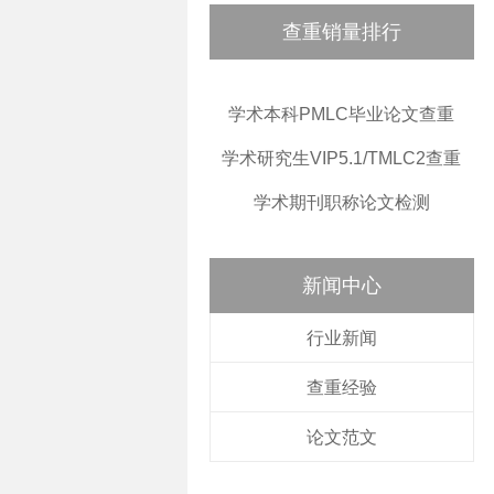
查重销量排行
学术本科PMLC毕业论文查重
学术研究生VIP5.1/TMLC2查重
学术期刊职称论文检测
新闻中心
行业新闻
查重经验
论文范文