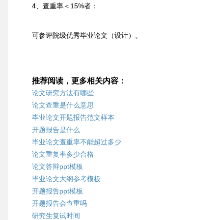
4、查重率＜15%者：
可参评院级优秀毕业论文（设计）。
推荐阅读，更多相关内容：
论文研究方法有哪些
论文查重是什么意思
毕业论文开题报告范文样本
开题报告是什么
毕业论文查重率不能超过多少
论文重复率多少合格
论文答辩ppt模板
毕业论文大纲参考模板
开题报告ppt模板
开题报告会查重吗
研究生复试时间