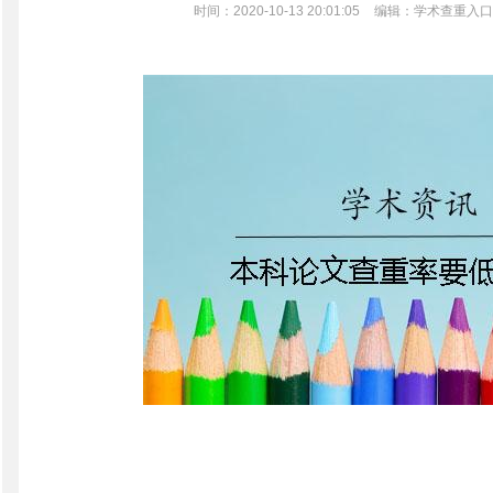
时间：2020-10-13 20:01:05
编辑：学术查重入口