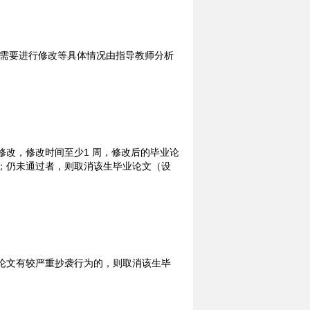
否需要进行修改等具体情况由指导教师分析
改，修改时间至少1 周，修改后的毕业论
；仍未通过者，则取消该生毕业论文（设
论文有较严重抄袭行为的，则取消该生毕