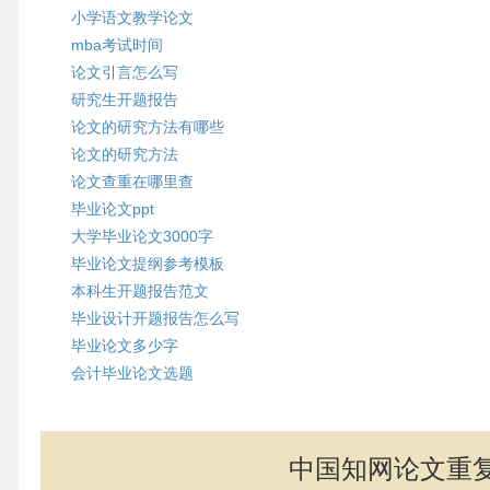
小学语文教学论文
mba考试时间
论文引言怎么写
研究生开题报告
论文的研究方法有哪些
论文的研究方法
论文查重在哪里查
毕业论文ppt
大学毕业论文3000字
毕业论文提纲参考模板
本科生开题报告范文
毕业设计开题报告怎么写
毕业论文多少字
会计毕业论文选题
中国知网论文重