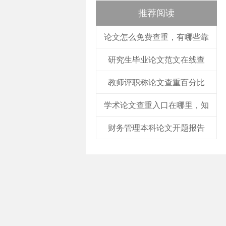
推荐阅读
论文怎么免费查重，有哪些靠
研究生毕业论文范文在线查
教师评职称论文查重百分比
学术论文查重入口在哪里，知
财务管理本科论文开题报告