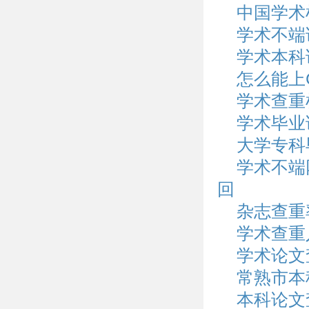
中国学术
学术不端
学术本科
怎么能上
学术查重
学术毕业
大学专科
学术不端
回
杂志查重
学术查重
学术论文
常熟市本
本科论文