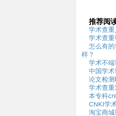
推荐阅
学术查重
学术查重
怎么有的
样？
学术不端
中国学术
论文检测时
学术查重
本专科c
CNKI
淘宝商城