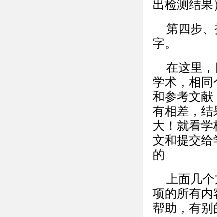
出检测结果
第四步、
字。
在这里，
学术，相同
和参考文献
有相差，结
大！就看学
文和提交给
的
上面几个
项的所有内
帮助，有别