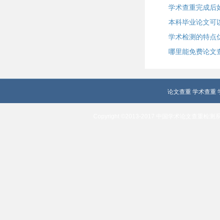
学术查重完成后
本科毕业论文可以
学术检测的特点
哪里能免费论文
论文查重
学术查重
Copyright ©2013-2017 中国学术论文查重检测系