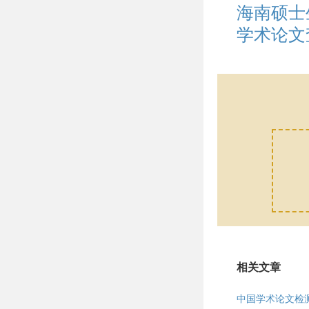
海南硕士
学术论文
相关文章
中国学术论文检