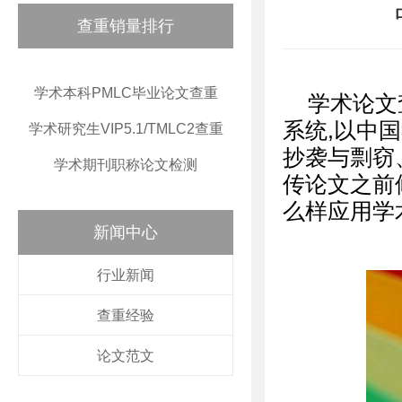
查重销量排行
学术本科PMLC毕业论文查重
学术论文
系统,以中
学术研究生VIP5.1/TMLC2查重
抄袭与剽窃
学术期刊职称论文检测
传论文之前
么样应用学
新闻中心
行业新闻
查重经验
论文范文