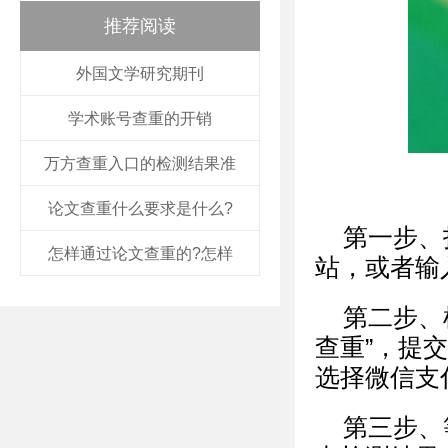
推荐阅读
外国文学研究期刊
学术账号查重的开销
万方查重入口的检测结果准
论文查重什么要求是什么?
第一步、
怎样通过论文查重的?怎样
站，或者输入网
第二步、
查重”，提
选择微信支
第三步、