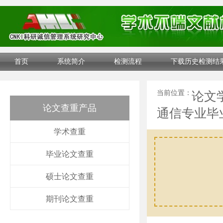
首页
系统简介
检测流程
下载历史检测结
当前位置：
论文
论文查重产品
通信专业毕
学术查重
毕业论文查重
硕士论文查重
期刊论文查重