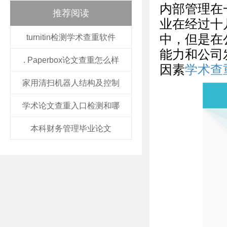
内部管理在
推荐阅读
业在经过十
中，但是在
turnitin检测学术查重软件
能力和公司
. Paperbox论文查重怎么样
因素
学术查
家用清扫机器人结构及控制
学术论文查重入口检测和哪
本科财务管理毕业论文