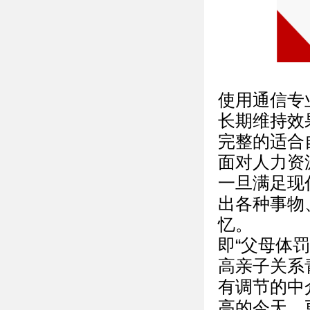
使用通信专
长期维持效
完整的适合
面对人力资
一旦满足现
出各种事物
忆。
即“父母体罚
高亲子关系
有调节的中
高的今天，