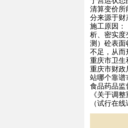
于营运状态
清算变价所
分来源于财
施工原因：
析、密实度变
测）砼表面
不足，从而
重庆市卫生
重庆市财政
站哪个靠谱
食品药品监
《关于调整
（试行在线论