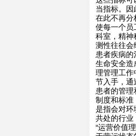
当指标。因
在此不再分
使每一个员
科室，精神
测性往往会
患者疾病的
生命安全造
理管理工作
节入手，通
患者的管理
制度和标准
是指会对环
共处的行业
“运营价值