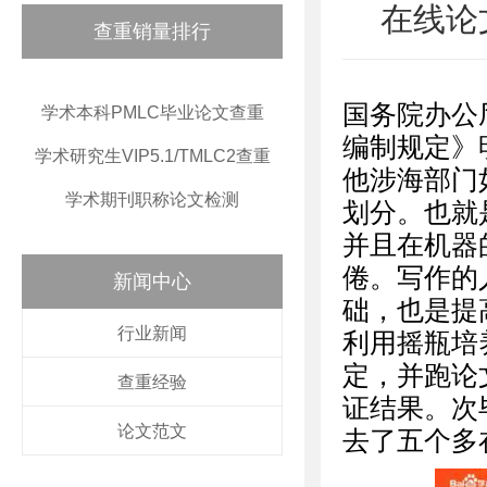
在线论
查重销量排行
国务院办公
学术本科PMLC毕业论文查重
编制规定》
学术研究生VIP5.1/TMLC2查重
他涉海部门
学术期刊职称论文检测
划分。也就
并且在机器
倦。写作的
新闻中心
础，也是提
行业新闻
利用摇瓶培
定，并跑论
查重经验
证结果。次
论文范文
去了五个多