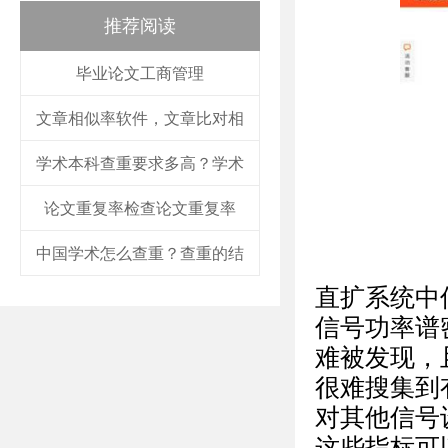
推荐阅读
毕业论文工商管理
文章相似率软件，文章比对相
学术本科查重要求多高？学术
论文重复率检查论文重复率
中国学术怎么查重？查重的结
直扩系统中
信号功率谱
难被发现，
很难搜集到
对其他信号
这些指标可