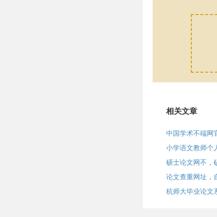
相关文章
中国学术不端网
小学语文教师个
硕士论文网不，
论文查重网址，
杭师大毕业论文