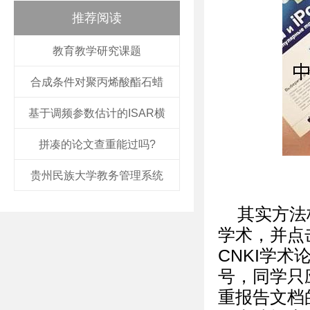
推荐阅读
教育教学研究课题
合成条件对聚丙烯酸酯石蜡
基于调频参数估计的ISAR横
拼凑的论文查重能过吗?
贵州民族大学教务管理系统
其实方法
学术，并点
CNKI学
号，同学只
重报告文档