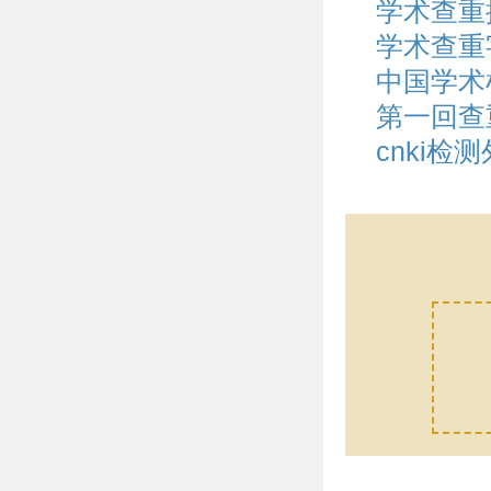
学术查重
学术查重
中国学术
第一回查
cnki