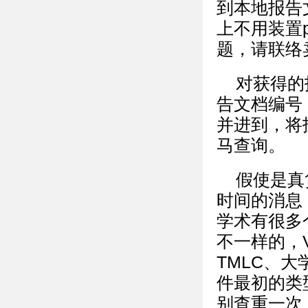
到本地报告
上不用装置
题，请联络
对获得的
告文档编号
并进到，将
马查询。
假使是真
时间的消息
学术有很多
不一样的，VI
TMLC、大
件最初的类
别查重一次