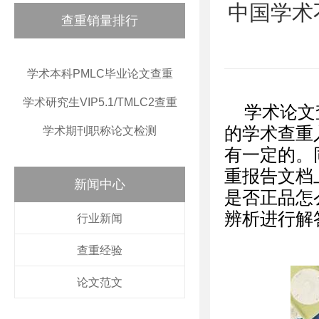
中国学术
查重销量排行
学术本科PMLC毕业论文查重
学术研究生VIP5.1/TMLC2查重
学术论文
的学术查重
学术期刊职称论文检测
有一定的。
重报告文档
新闻中心
是否正品怎
辨析进行解
行业新闻
查重经验
论文范文